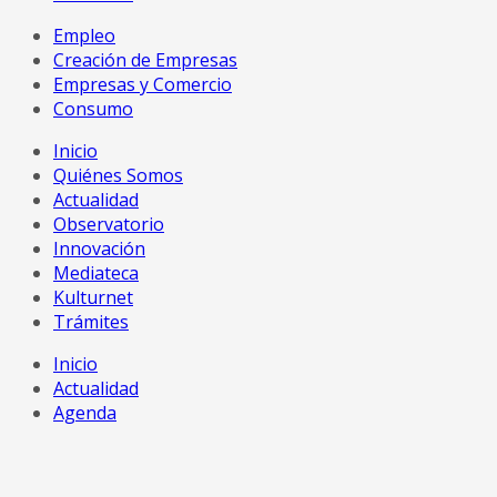
Empleo
Creación de Empresas
Empresas y Comercio
Consumo
Inicio
Quiénes Somos
Actualidad
Observatorio
Innovación
Mediateca
Kulturnet
Trámites
Inicio
Actualidad
Agenda