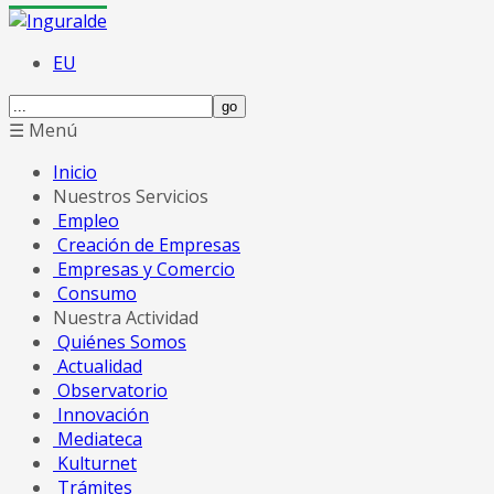
EU
☰ Menú
Inicio
Nuestros Servicios
Empleo
Creación de Empresas
Empresas y Comercio
Consumo
Nuestra Actividad
Quiénes Somos
Actualidad
Observatorio
Innovación
Mediateca
Kulturnet
Trámites