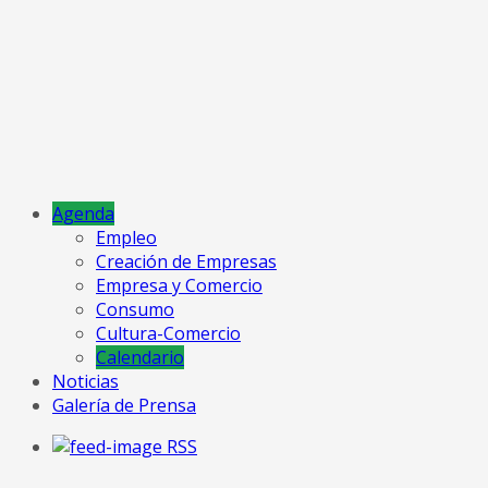
Agenda
Empleo
Creación de Empresas
Empresa y Comercio
Consumo
Cultura-Comercio
Calendario
Noticias
Galería de Prensa
RSS